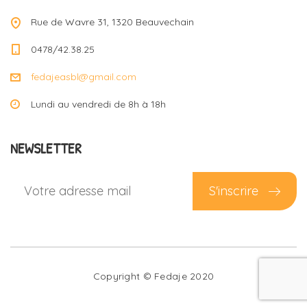
Rue de Wavre 31, 1320 Beauvechain
0478/42.38.25
fedajeasbl@gmail.com
Lundi au vendredi de 8h à 18h
NEWSLETTER
S'inscrire
Copyright © Fedaje 2020