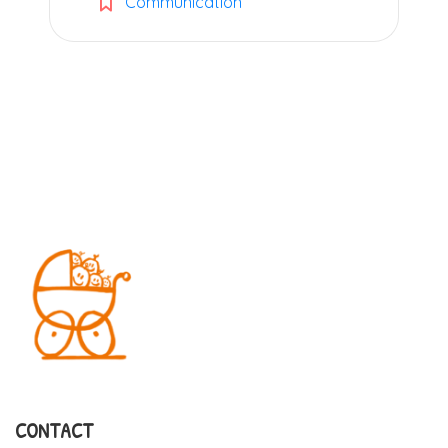
Communication
CONTACT