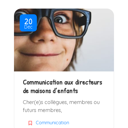
20
Déc
Communication aux directeurs
de maisons d’enfants
Cher(e)s collègues, membres ou
futurs membres,
Communication