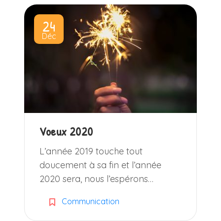
24
Déc
Voeux 2020
L’année 2019 touche tout
doucement à sa fin et l’année
2020 sera, nous l’espérons…
Communication