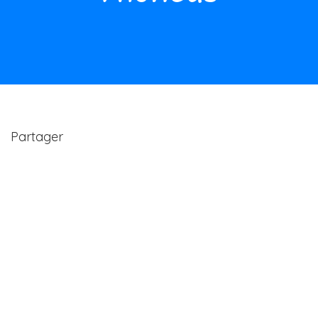
Partager