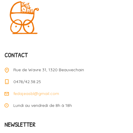
CONTACT
Rue de Wavre 31, 1320 Beauvechain
0478/42.38.25
fedajeasbl@gmail.com
Lundi au vendredi de 8h à 18h
NEWSLETTER